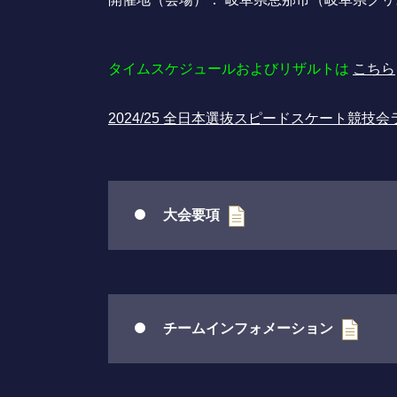
タイムスケジュールおよびリザルトは
こちら
2024/25 全日本選抜スピードスケート競技
大会要項
チームインフォメーション