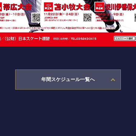
年間スケジュール一覧へ