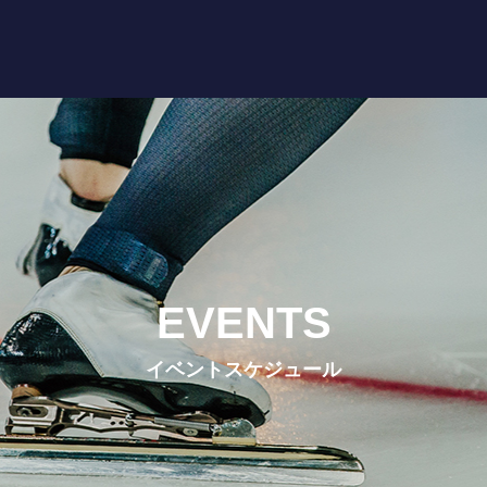
EVENTS
イベントスケジュール