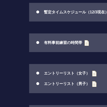
暫定タイムスケジュール（12/3現在
有料事前練習の時間帯
エントリーリスト（女子）
エントリーリスト（男子）